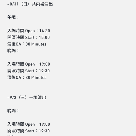
- 8/31（日）共兩場演出
午場：
入場時間 Open：14:30
開演時間 Start：15:00
演後QA：30 Minutes
晚場：
入場時間 Open：19:00
開演時間 Start：19:30
演後QA：30 Minutes
- 9/3（三）一場演出
晚場：
入場時間 Open：19:00
開演時間 Start：19:30