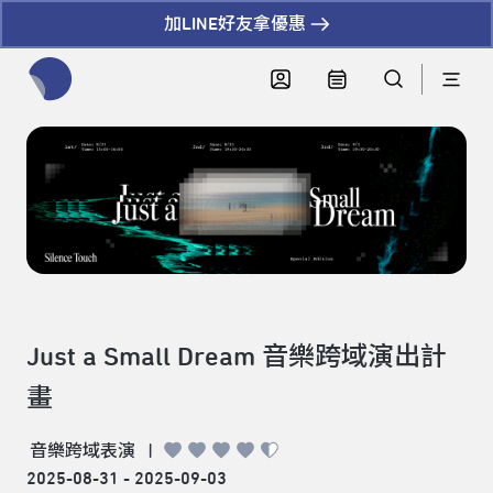
加LINE好友拿優惠
全網站搜尋節目、活動、影音文章
Just a Small Dream 音樂跨域演出計
畫
音樂跨域表演
|
2025-08-31 - 2025-09-03