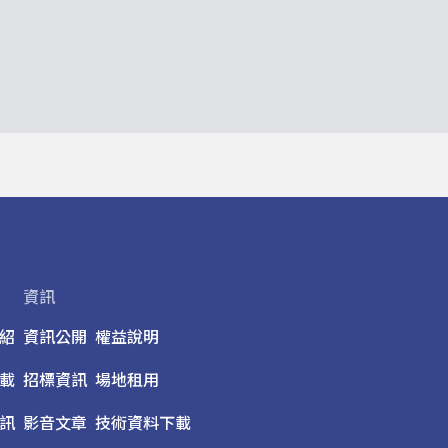
資訊
紹
資訊公開
權益說明
載
招標資訊
場地租用
訊
影音文章
技術資料下載