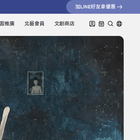
加LINE好友拿優惠
習推廣
北藝會員
文創商店