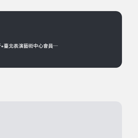
折+臺北表演藝術中心會員─