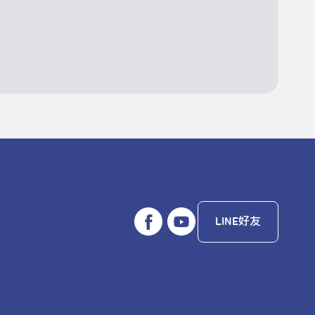
LINE好友