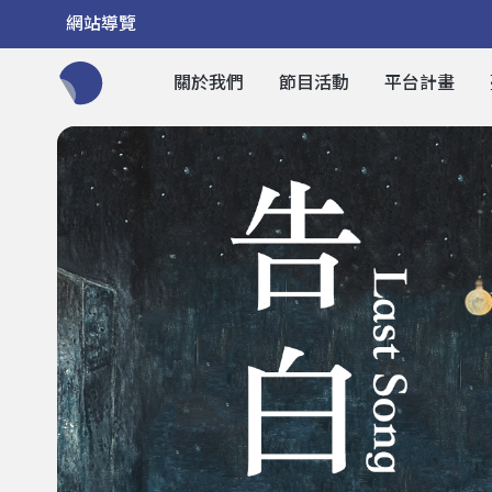
網站導覽
關於我們
節目活動
平台計畫
全網站搜尋節目、活動、影音文章