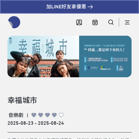
加LINE好友拿優惠
全網站搜尋節目、活動、影音文章
幸福城市
音樂劇
|
2025-08-23 - 2025-08-24