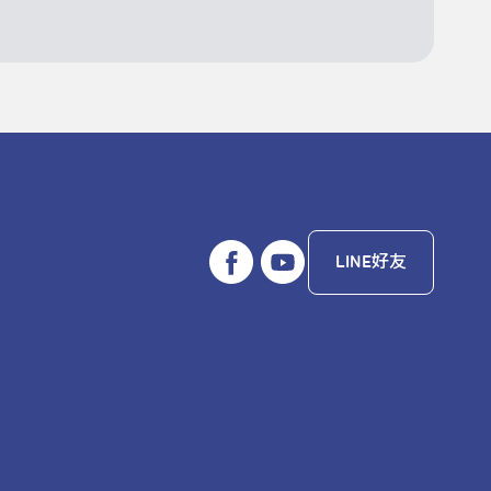
LINE好友