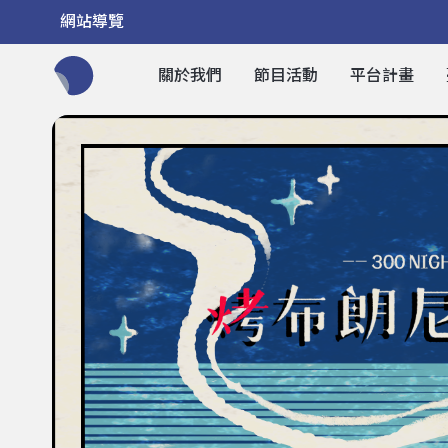
網站導覽
關於我們
節目活動
平台計畫
全網站搜尋節目、活動、影音文章