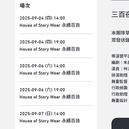
場次
三百
2025-09-04 (四) 14:00
House of Story Wear 永續百貨
本團隊
眾發送
2025-09-04 (四) 19:00
House of Story Wear 永續百貨
導演暨平
編劇｜朱
2025-09-06 (六) 14:00
演員｜林
House of Story Wear 永續百貨
排演助理
舞臺監督
行政統籌
2025-09-06 (六) 19:00
行政助理
House of Story Wear 永續百貨
舞臺設計
2025-09-07 (日) 14:00
House of Story Wear 永續百貨