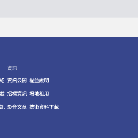
資訊
紹
資訊公開
權益說明
載
招標資訊
場地租用
訊
影音文章
技術資料下載