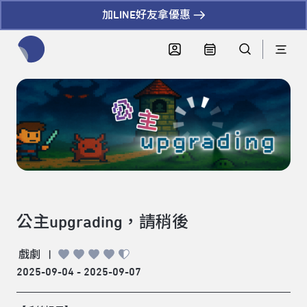
加LINE好友拿優惠
全網站搜尋節目、活動、影音文章
公主upgrading，請稍後
戲劇
|
2025-09-04 - 2025-09-07