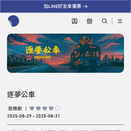
加LINE好友拿優惠
全網站搜尋節目、活動、影音文章
逐夢公車
音樂劇
|
2025-08-29 - 2025-08-31