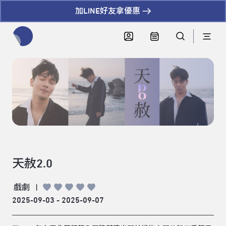
加LINE好友拿優惠
全網站搜尋節目、活動、影音文章
天赦2.0
戲劇
|
2025-09-03 - 2025-09-07