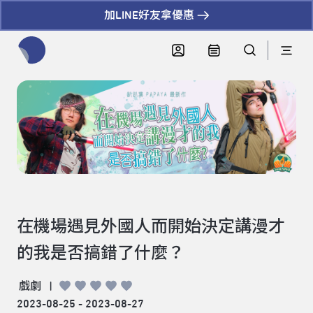
加LINE好友拿優惠
全網站搜尋節目、活動、影音文章
在機場遇見外國人而開始決定講漫才
的我是否搞錯了什麼？
戲劇
|
2023-08-25 - 2023-08-27