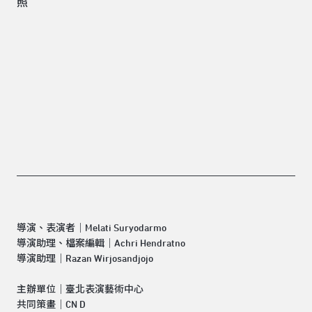
導演、表演者｜Melati Suryodarmo
導演助理、檔案編輯｜Achri Hendratno
導演助理｜Razan Wirjosandjojo
主辦單位｜臺北表演藝術中心
共同策畫｜CN D