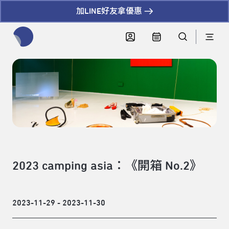
加LINE好友拿優惠
全網站搜尋節目、活動、影音文章
2023 camping asia：《開箱 No.2》
2023-11-29 - 2023-11-30