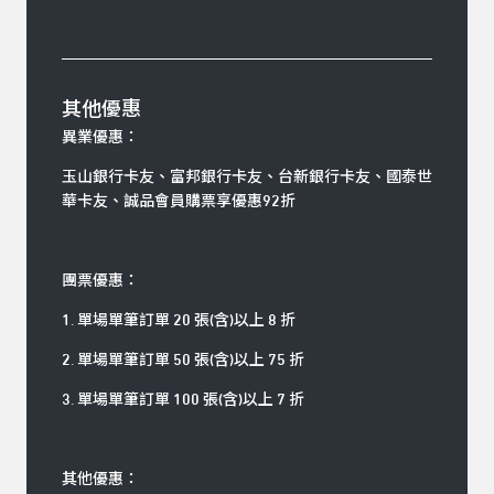
其他優惠
異業優惠：
玉山銀行卡友、富邦銀行卡友、台新銀行卡友、國泰世
華卡友、誠品會員購票享優惠92折
團票優惠：
1. 單場單筆訂單 20 張(含)以上 8 折
2. 單場單筆訂單 50 張(含)以上 75 折
3. 單場單筆訂單 100 張(含)以上 7 折
其他優惠：