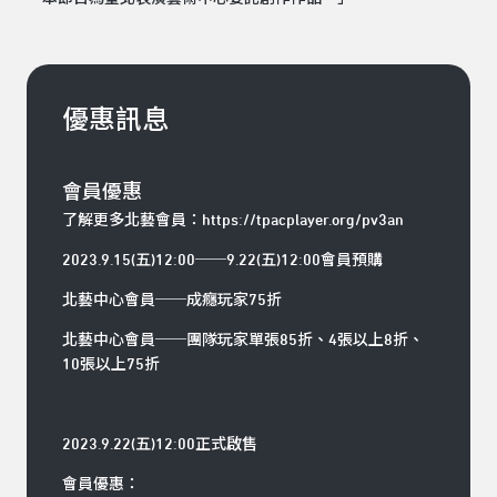
優惠訊息
會員優惠
了解更多北藝會員：
https://tpacplayer.org/pv3an
2023.9.15(五)12:00──9.22(五)12:00會員預購
北藝中心會員──成癮玩家75折
北藝中心會員──團隊玩家單張85折、4張以上8折、
10張以上75折
2023.9.22(五)12:00正式啟售
會員優惠：