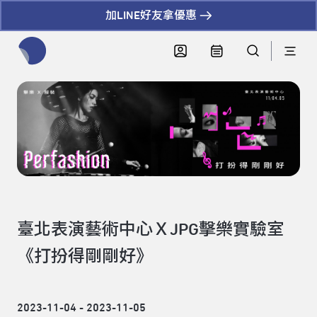
加LINE好友拿優惠
全網站搜尋節目、活動、影音文章
臺北表演藝術中心ＸJPG擊樂實驗室
《打扮得剛剛好》
2023-11-04 - 2023-11-05