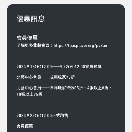
優惠訊息
會員優惠
了解更多北藝會員：
https://tpacplayer.org/pv3an
2023.9.15(五)12:00──9.22(五)12:00會員預購
北藝中心會員──成癮玩家75折
北藝中心會員──團隊玩家單張85折、4張以上8折、
10張以上75折
2023.9.22(五)12:00正式啟售
會員優惠：