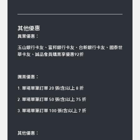
其他優惠
異業優惠：
玉山銀行卡友、富邦銀行卡友、台新銀行卡友、國泰世
華卡友、誠品會員購票享優惠92折
團票優惠：
1. 單場單筆訂單 20 張(含)以上 8 折
2. 單場單筆訂單 50 張(含)以上 75 折
3. 單場單筆訂單 100 張(含)以上 7 折
其他優惠：