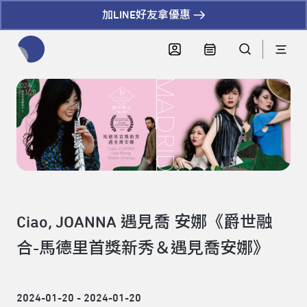
加LINE好友拿優惠
全網站搜尋節目、活動、影音文章
Ciao, JOANNA 遇見喬 安娜《爵世融
合-馬德里首獎新秀＆遇見喬安娜》
2024-01-20 - 2024-01-20