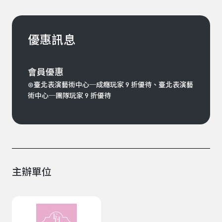
優惠訊息
會員優惠
⊛臺北表演藝術中心─成癮玩家 9 折優待、臺北表演藝
術中心─團隊玩家 9 折優待
主辦單位