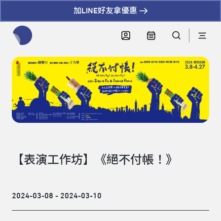
加LINE好友拿優惠
全網站搜尋節目、活動、影音文章
【表演工作坊】《絕不付帳！》
2024-03-08 - 2024-03-10