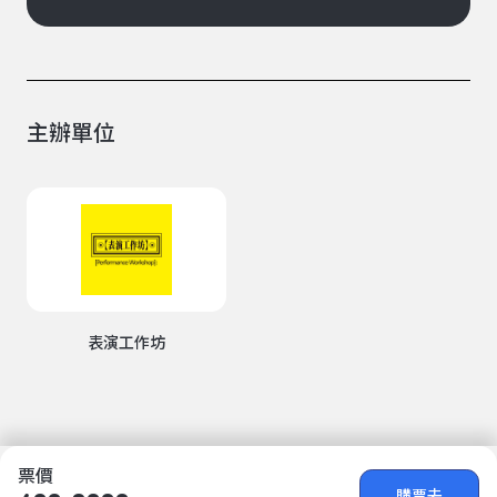
主辦單位
表演工作坊
票價
購票去