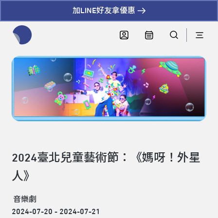
加LINE好友拿優惠
全網站搜尋節目、活動、影音文章
2024臺北兒童藝術節：《媽呀！外星
人》
音樂劇
2024-07-20 - 2024-07-21