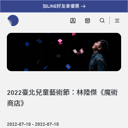
加LINE好友拿優惠
全網站搜尋節目、活動、影音文章
2022臺北兒童藝術節：林陸傑《魔術
商店》
2022-07-10 - 2022-07-10