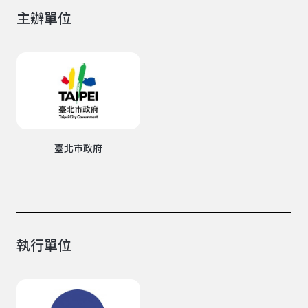
主辦單位
臺北市政府
執行單位