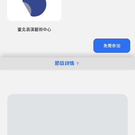
臺北表演藝術中心
免費參加
節目詳情