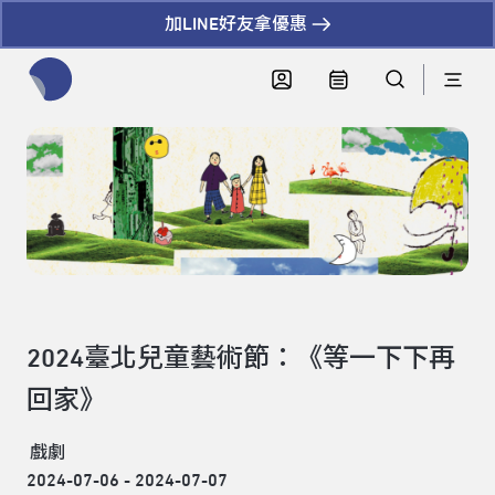
加LINE好友拿優惠
全網站搜尋節目、活動、影音文章
2024臺北兒童藝術節：《等一下下再
回家》
戲劇
2024-07-06 - 2024-07-07