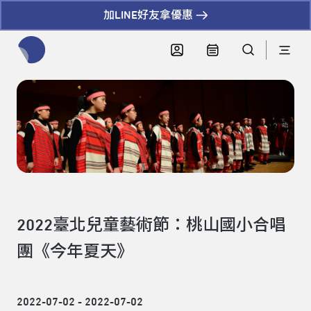
加LINE好友拿優惠
全網站搜尋節目、活動、影音文章
2022臺北兒童藝術節：桃山國小合唱
團《今年夏天》
2022-07-02 - 2022-07-02