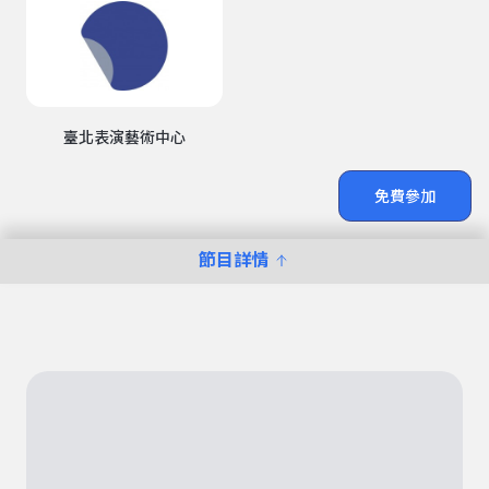
臺北表演藝術中心
免費參加
節目詳情