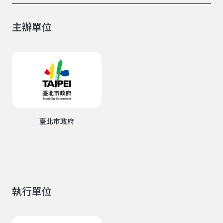
主辦單位
臺北市政府
執行單位