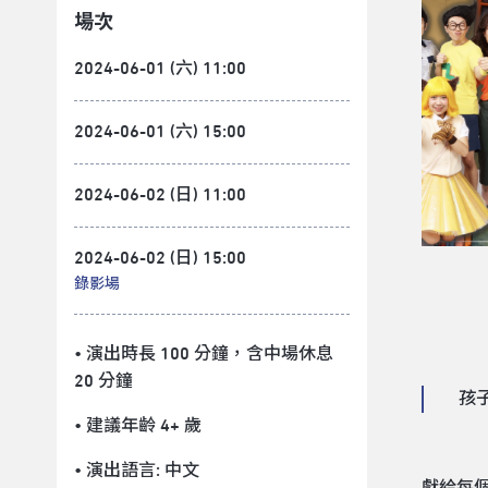
場次
2024-06-01 (六) 11:00
2024-06-01 (六) 15:00
2024-06-02 (日) 11:00
2024-06-02 (日) 15:00
錄影場
• 演出時長 100 分鐘
，含中場休息
20 分鐘
孩
• 建議年齡 4+ 歲
• 演出語言:
中文
獻給每