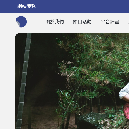
網站導覽
關於我們
節目活動
平台計畫
全網站搜尋節目、活動、影音文章