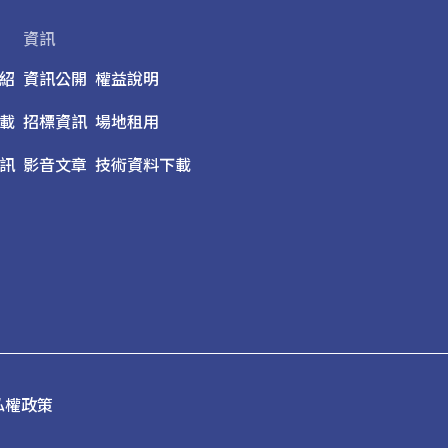
資訊
紹
資訊公開
權益說明
載
招標資訊
場地租用
訊
影音文章
技術資料下載
私權政策