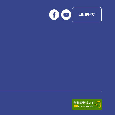
LINE好友