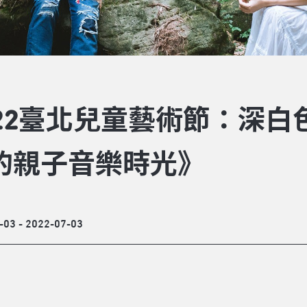
022臺北兒童藝術節：深
的親子音樂時光》
-03 - 2022-07-03