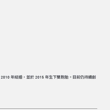
010 年結婚，並於 2015 年生下雙胞胎。目前仍持續創