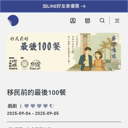
加LINE好友拿優惠
全網站搜尋節目、活動、影音文章
移民前的最後100餐
戲劇
|
2025-09-04 - 2025-09-05