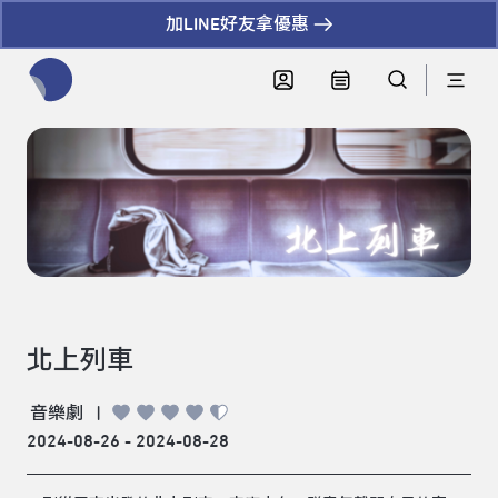
加LINE好友拿優惠
全網站搜尋節目、活動、影音文章
北上列車
音樂劇
|
2024-08-26 - 2024-08-28