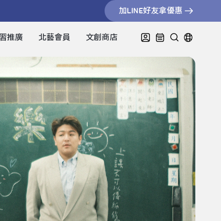
加LINE好友拿優惠
習推廣
北藝會員
文創商店