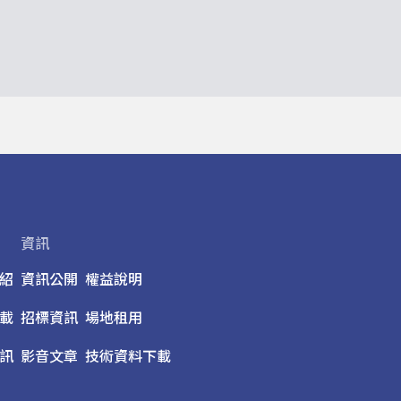
資訊
紹
資訊公開
權益說明
載
招標資訊
場地租用
訊
影音文章
技術資料下載