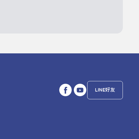
LINE好友