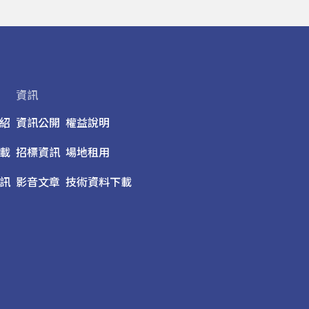
資訊
紹
資訊公開
權益說明
載
招標資訊
場地租用
訊
影音文章
技術資料下載