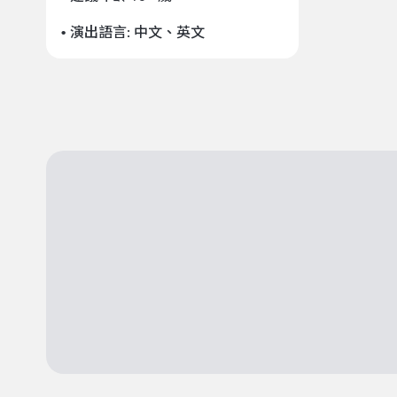
• 演出語言:
中文
、
英文