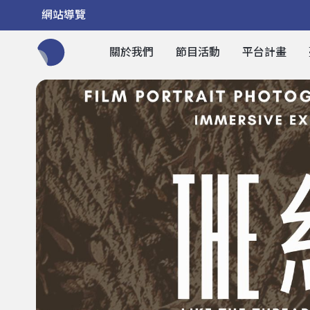
網站導覽
關於我們
節目活動
平台計畫
全網站搜尋節目、活動、影音文章