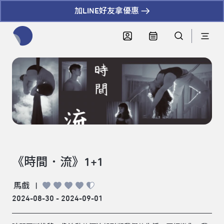
加LINE好友拿優惠
全網站搜尋節目、活動、影音文章
《時間．流》1+1
馬戲
|
2024-08-30 - 2024-09-01