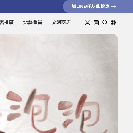
加LINE好友拿優惠
習推廣
北藝會員
文創商店