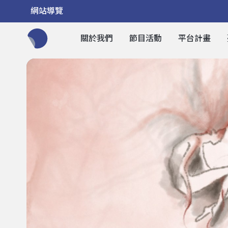
網站導覽
關於我們
節目活動
平台計畫
全網站搜尋節目、活動、影音文章