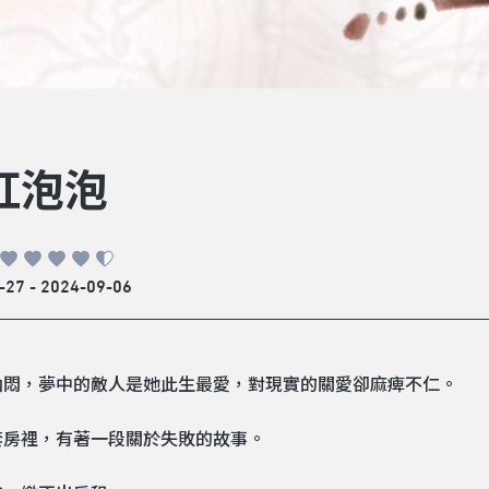
紅泡泡
-27 - 2024-09-06
納悶，夢中的敵人是她此生最愛，對現實的關愛卻麻痺不仁。
套房裡，有著一段關於失敗的故事。