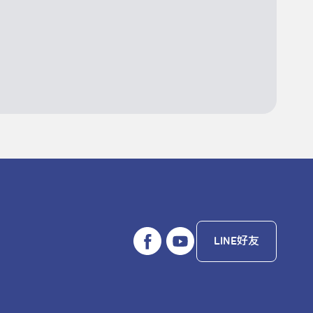
LINE好友