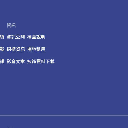
資訊
紹
資訊公開
權益說明
載
招標資訊
場地租用
訊
影音文章
技術資料下載