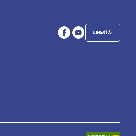
LINE好友