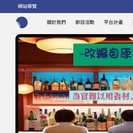
網站導覽
關於我們
節目活動
平台計畫
全網站搜尋節目、活動、影音文章