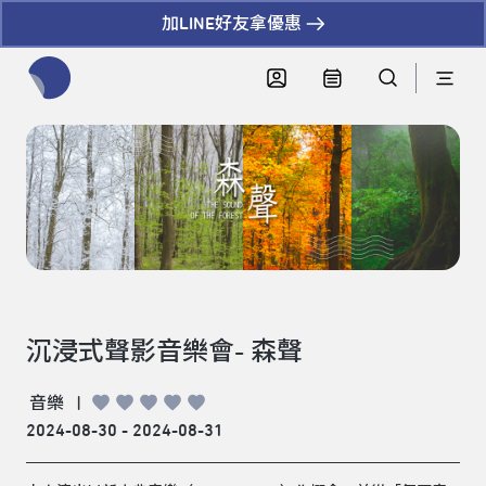
加LINE好友拿優惠
全網站搜尋節目、活動、影音文章
沉浸式聲影音樂會- 森聲
音樂
|
2024-08-30 - 2024-08-31