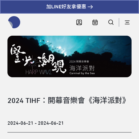
加LINE好友拿優惠
全網站搜尋節目、活動、影音文章
2024 TIHF：開幕音樂會《海洋派對》
2024-06-21 - 2024-06-21