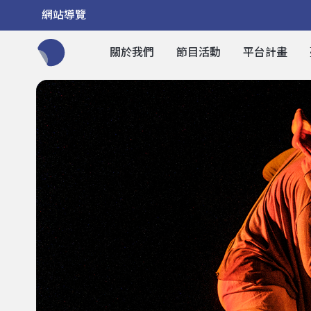
網站導覽
關於我們
節目活動
平台計畫
全網站搜尋節目、活動、影音文章