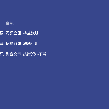
資訊
紹
資訊公開
權益說明
載
招標資訊
場地租用
訊
影音文章
技術資料下載