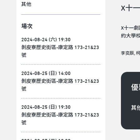
其他
X十
場次
X十一
約大學校
2024-08-24 (六) 19:30
剝皮寮歷史街區-康定路 173-21&23
李奕辰, 柯
號
2024-08-25 (日) 14:00
剝皮寮歷史街區-康定路 173-21&23
優
號
2024-08-25 (日) 19:30
其
剝皮寮歷史街區-康定路 173-21&23
號