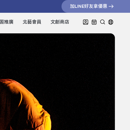
加LINE好友拿優惠
習推廣
北藝會員
文創商店