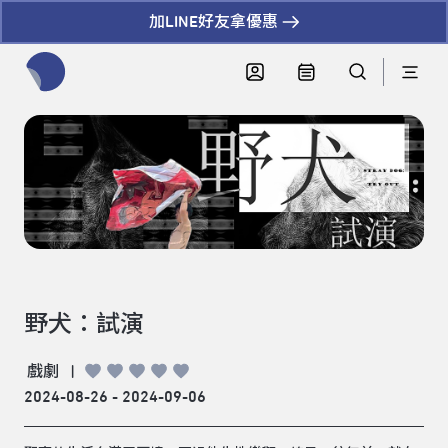
加LINE好友拿優惠
全網站搜尋節目、活動、影音文章
野犬：試演
戲劇
|
2024-08-26 - 2024-09-06