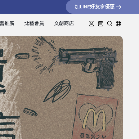
加LINE好友拿優惠
習推廣
北藝會員
文創商店