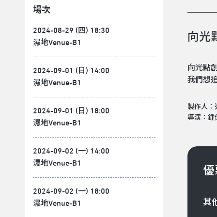
場次
2024-08-29 (四) 18:30
向光
濕地Venue-B1
向光點
2024-09-01 (日) 14:00
我們想
濕地Venue-B1
製作人：
2024-09-01 (日) 18:00
導演：鍾
濕地Venue-B1
2024-09-02 (一) 14:00
濕地Venue-B1
優
2024-09-02 (一) 18:00
其
濕地Venue-B1