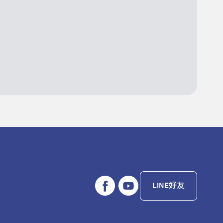
LINE好友