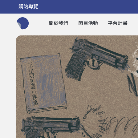
網站導覽
關於我們
節目活動
平台計畫
全網站搜尋節目、活動、影音文章