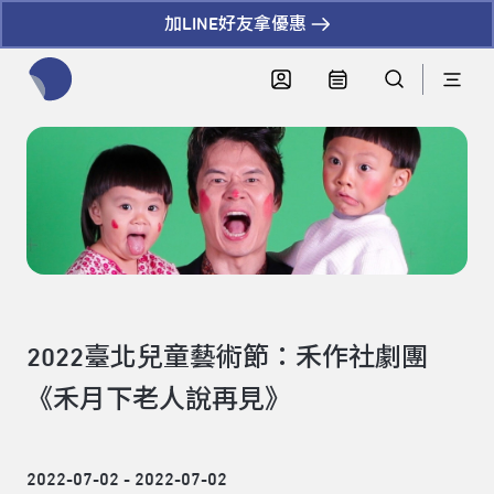
加LINE好友拿優惠
全網站搜尋節目、活動、影音文章
2022臺北兒童藝術節：禾作社劇團
《禾月下老人說再見》
2022-07-02 - 2022-07-02