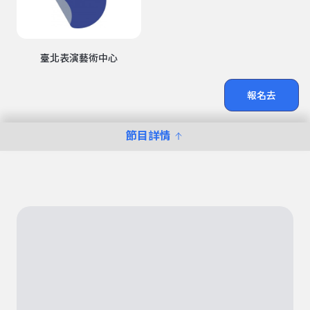
臺北表演藝術中心
報名去
節目詳情