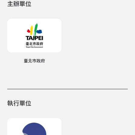
主辦單位
臺北市政府
執行單位