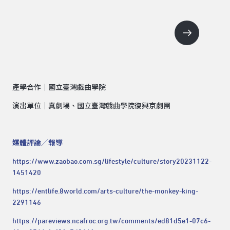
產學合作｜國立臺灣戲曲學院
演出單位｜真劇場、國立臺灣戲曲學院復興京劇團
媒體評論／報導
https://www.zaobao.com.sg/lifestyle/culture/story20231122-
1451420
https://entlife.8world.com/arts-culture/the-monkey-king-
2291146
https://pareviews.ncafroc.org.tw/comments/ed81d5e1-07c6-