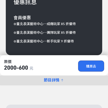
優惠訊息
會員優惠
⊛臺北表演藝術中心─成癮玩家 85 折優待
⊛臺北表演藝術中心─團隊玩家 85 折優待
⊛臺北表演藝術中心─新手玩家 9 折優待
票價
購票去
2000-600
元
節目詳情