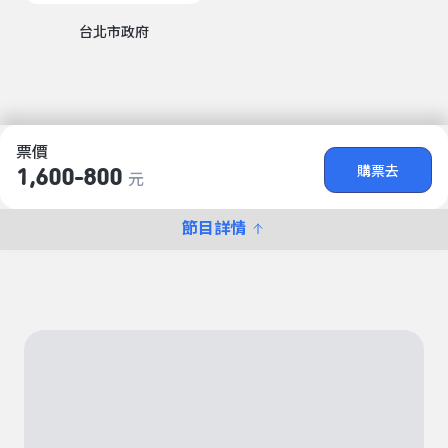
台北市政府
票價
購票去
1,600-800
元
節目詳情