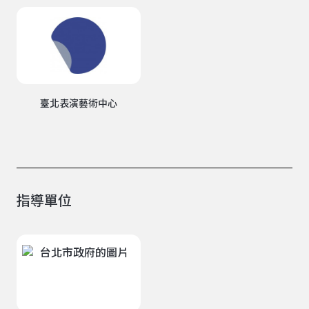
臺北表演藝術中心
指導單位