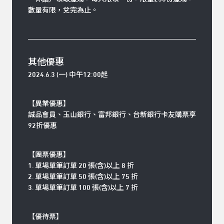
數量有限，兌完為止。
其他優惠
2024.6.3 (一) 中午12:00起
【異業優惠】
誠品會員、玉山銀行、富邦銀行、台新銀行卡友購票享
92折優惠
【團票優惠】
1. 單場單筆訂單 20 張(含)以上 8 折
2. 單場單筆訂單 50 張(含)以上 75 折
3. 單場單筆訂單 100 張(含)以上 7 折
【優待票】