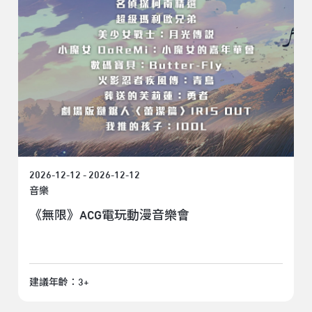
2026-12-12 - 2026-12-12
音樂
《無限》ACG電玩動漫音樂會
建議年齡：3+