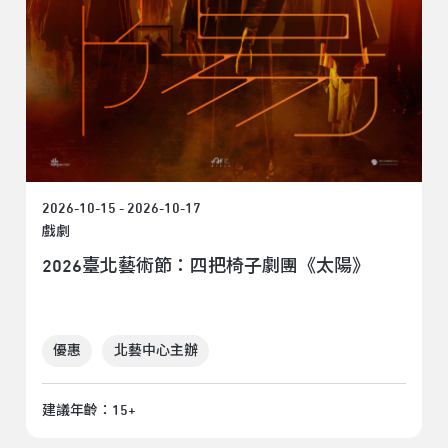
2026-10-15 - 2026-10-17
戲劇
2026臺北藝術節：四把椅子劇團《太陽》
優惠
北藝中心主辦
建議年齡：15+