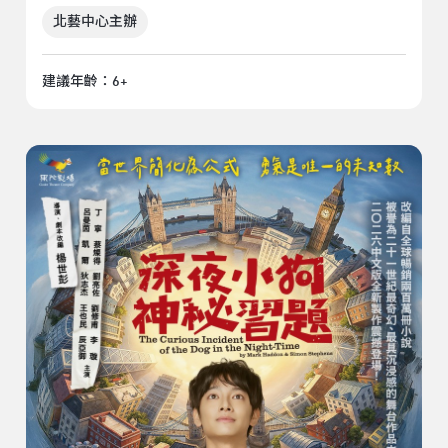
北藝中心主辦
建議年齡：6+