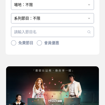
場地：不限
系列節目：不限
免費節目
會員優惠