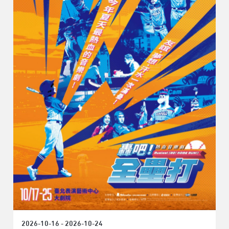
2026-10-16 - 2026-10-24