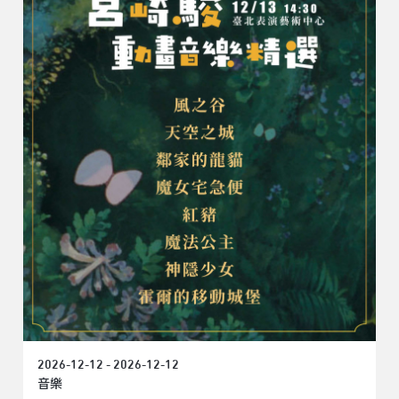
2026-12-12 - 2026-12-12
音樂