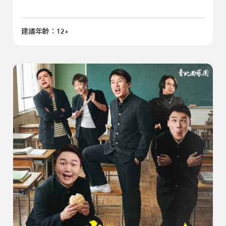
建議年齡：12+