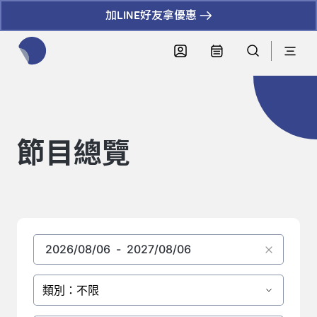
加LINE好友拿優惠
全網站搜尋節目、活動、影音文章
節目總覽
類別：不限