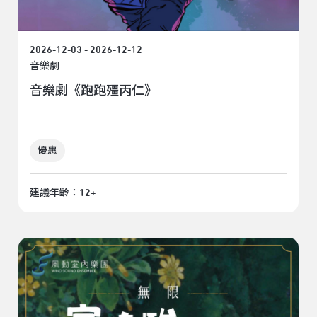
2026-12-03 - 2026-12-12
音樂劇
音樂劇《跑跑殭丙仁》
優惠
建議年齡：12+