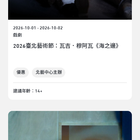
2026-10-01 - 2026-10-02
戲劇
2026臺北藝術節：瓦吉．穆阿瓦《海之邊》
優惠
北藝中心主辦
建議年齡：14+