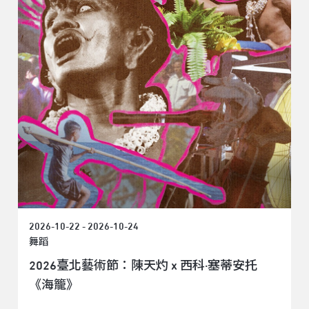
2026-10-22 - 2026-10-24
舞蹈
2026臺北藝術節：陳天灼 x 西科·塞蒂安托
《海籠》