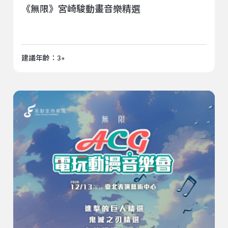
《無限》宮崎駿動畫音樂精選
建議年齡：3+