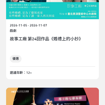
2026-11-05 - 2026-11-07
戲劇
故事工廠 第24回作品《婚禮上的小抄》
優惠
建議年齡：12+