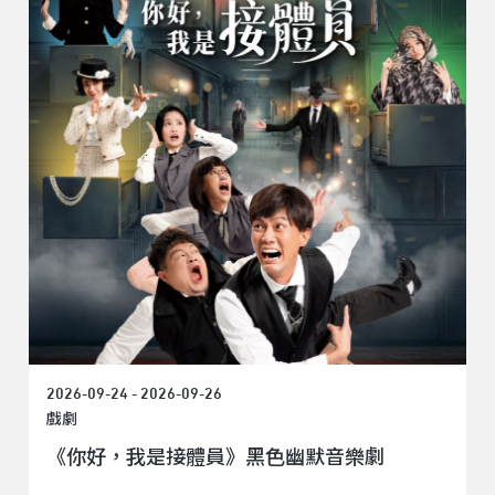
2026-09-24 - 2026-09-26
戲劇
《你好，我是接體員》黑色幽默音樂劇