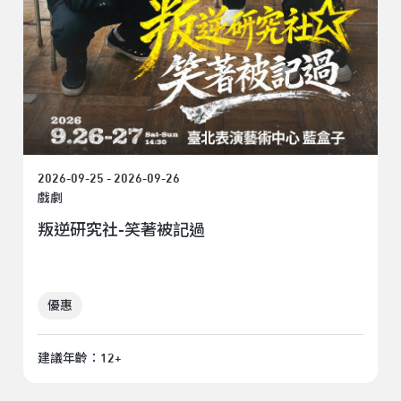
2026-09-25 - 2026-09-26
戲劇
叛逆研究社-笑著被記過
優惠
建議年齡：12+