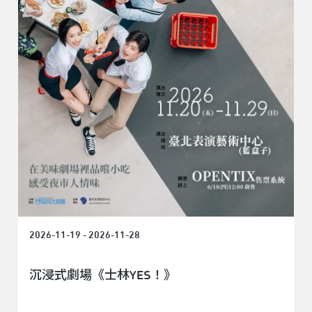
2026-11-19 - 2026-11-28
沉浸式劇場《士林YES！》