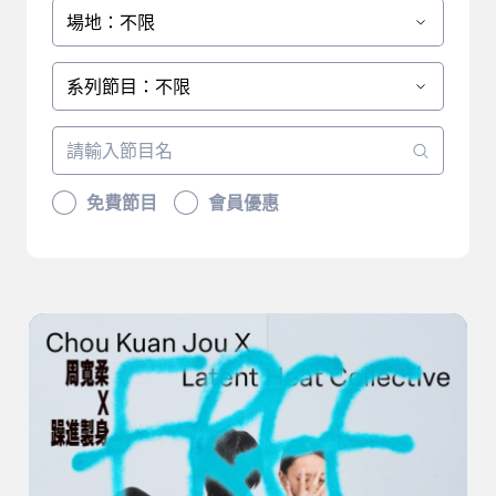
場地：不限
系列節目：不限
免費節目
會員優惠