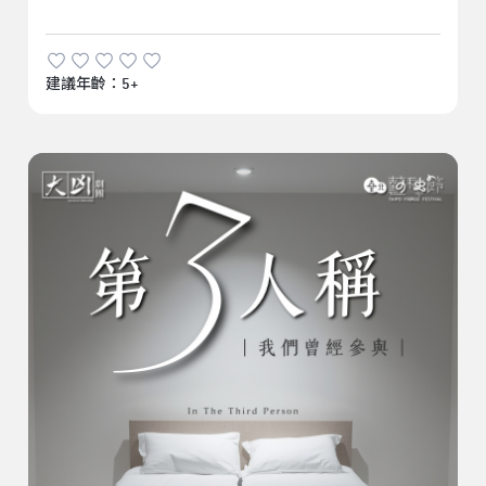
建議年齡：5+