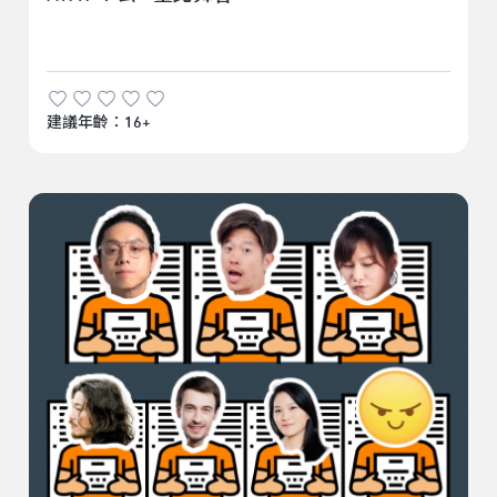
建議年齡：16+