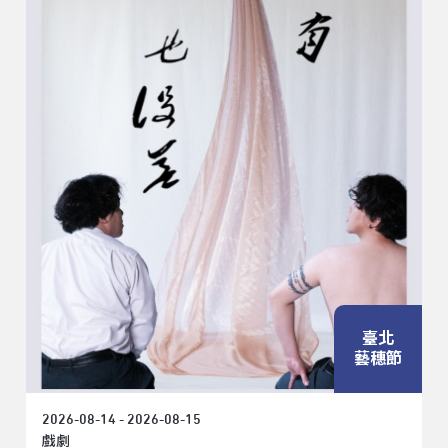
臺北
藝穗節
2026-08-14 - 2026-08-15
戲劇