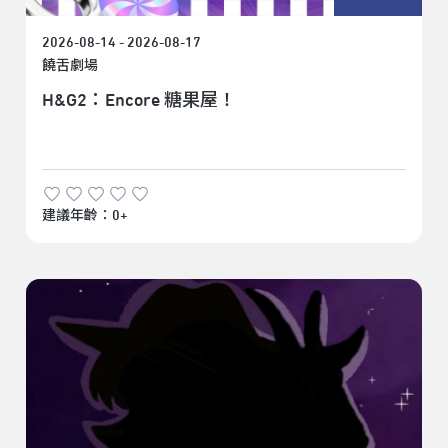
2026-08-14 - 2026-08-17
饒舌劇場
H&G2：Encore 糖果屋！
建議年齡：0+