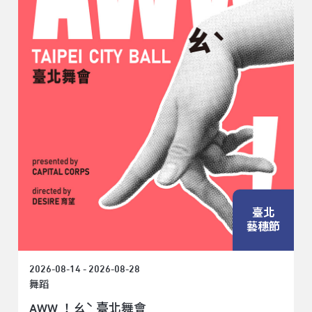
臺北
藝穗節
2026-08-14 - 2026-08-28
舞蹈
AWW ！ㄠˋ 臺北舞會