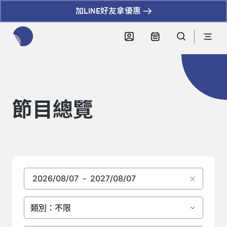
加LINE好友拿優惠
全網站搜尋節目、活動、影音文章
節目總覽
類別：不限