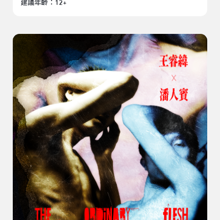
建議年齡：12+