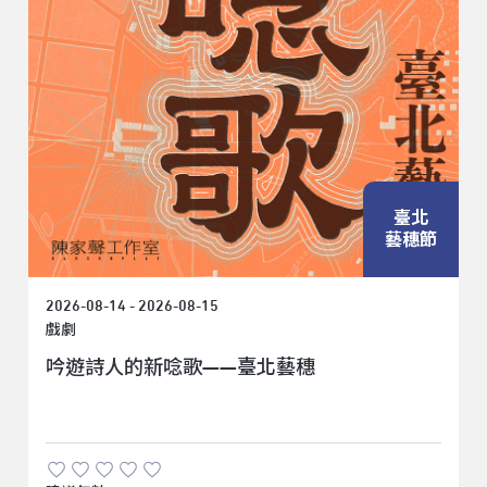
臺北
藝穗節
2026-08-14 - 2026-08-15
戲劇
吟遊詩人的新唸歌——臺北藝穗