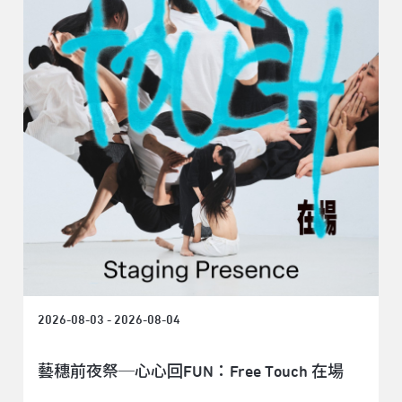
2026-08-03 - 2026-08-04
藝穗前夜祭─心心回FUN：Free Touch 在場