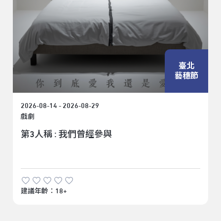
臺北
藝穗節
2026-08-14 - 2026-08-29
戲劇
第3人稱 : 我們曾經參與
建議年齡：18+