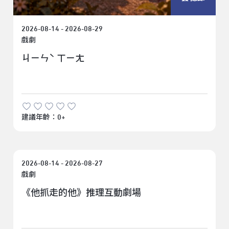
2026-08-14 - 2026-08-29
戲劇
ㄐㄧㄣˋ ㄒㄧㄤ
建議年齡：0+
臺北
藝穗節
2026-08-14 - 2026-08-27
戲劇
《他抓走的他》推理互動劇場