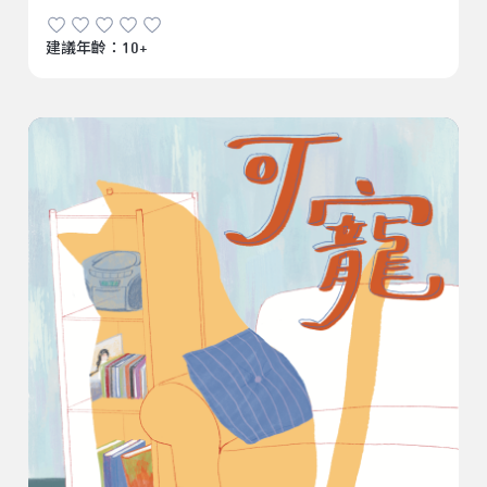
建議年齡：10+