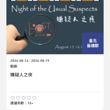
臺北
藝穗節
2026-08-14 - 2026-08-19
戲劇
嫌疑人之夜
建議年齡：10+