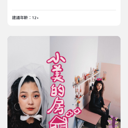
建議年齡：12+