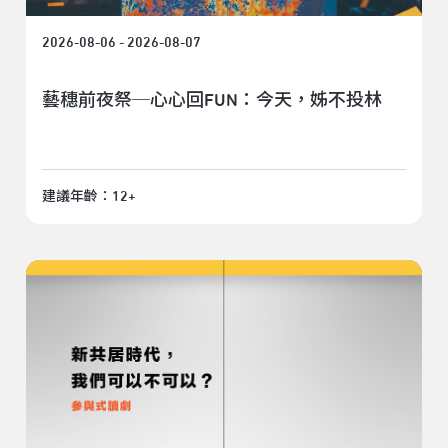
2026-08-06 - 2026-08-07
藝穗前夜祭─心心回FUN：今天，姊不投林
建議年齡：12+