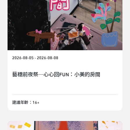
2026-08-05 - 2026-08-08
藝穗前夜祭─心心回FUN：小美的房間
建議年齡：16+