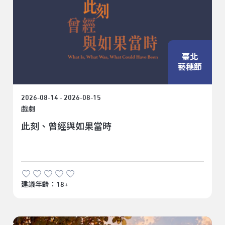
臺北
藝穗節
2026-08-14 - 2026-08-15
戲劇
此刻、曾經與如果當時
建議年齡：18+