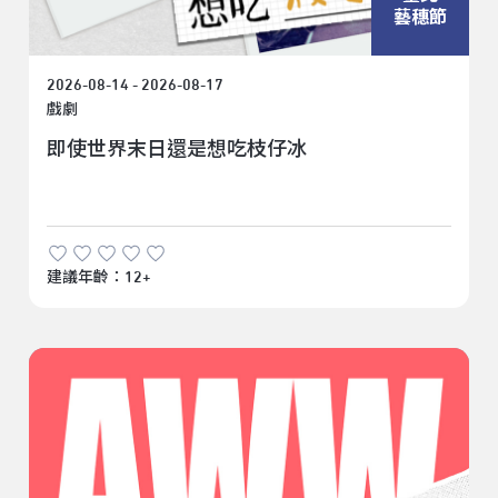
藝穗節
2026-08-14 - 2026-08-17
戲劇
即使世界末日還是想吃枝仔冰
建議年齡：12+