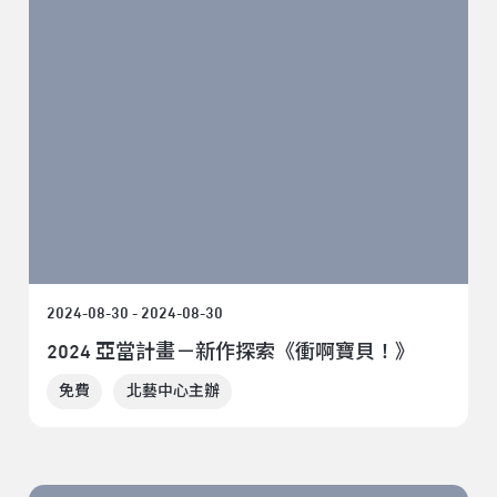
2024-08-30 - 2024-08-30
2024 亞當計畫－新作探索《衝啊寶貝！》
免費
北藝中心主辦