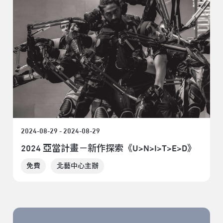
2024-08-29 - 2024-08-29
2024 亞當計畫－新作探索《U>N>I>T>E>D》
免費
北藝中心主辦