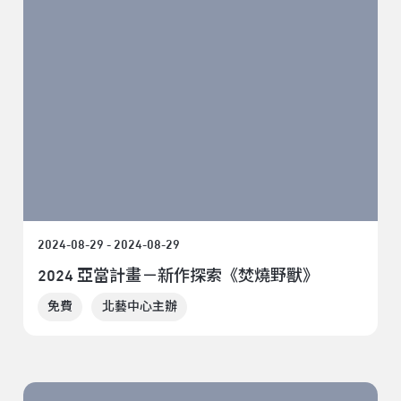
2024-08-29 - 2024-08-29
2024 亞當計畫－新作探索《焚燒野獸》
免費
北藝中心主辦