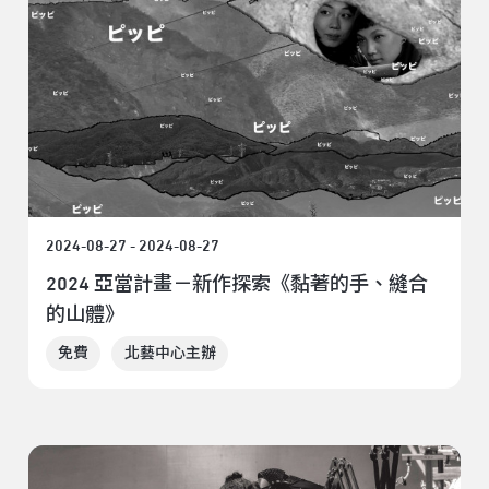
2024-08-27 - 2024-08-27
2024 亞當計畫－新作探索《黏著的手、縫合
的山體》
免費
北藝中心主辦