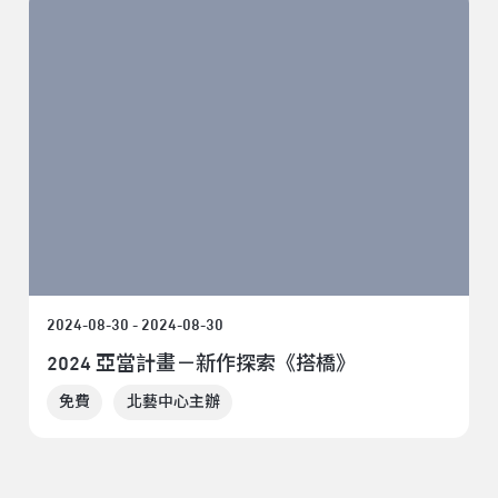
2024-08-30 - 2024-08-30
2024 亞當計畫－新作探索《搭橋》
免費
北藝中心主辦