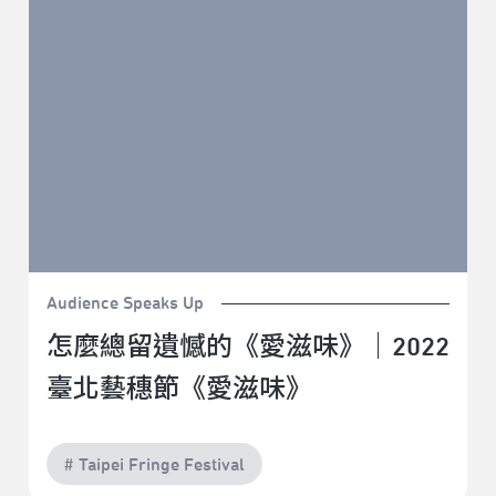
味》
Audience Speaks Up
怎麼總留遺憾的《愛滋味》｜2022
臺北藝穗節《愛滋味》
# Taipei Fringe Festival