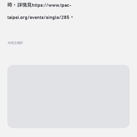
時，詳情見https://www.tpac-
taipei.org/events/single/285。
林育全攝影