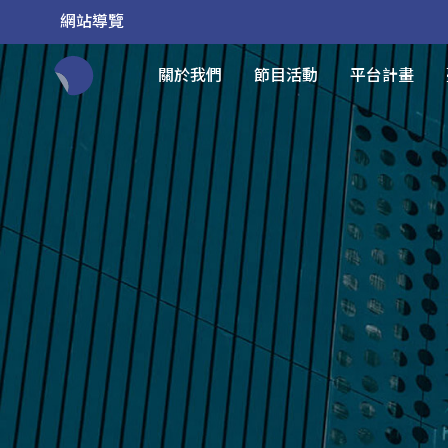
網站導覽
關於我們
節目活動
平台計畫
全網站搜尋節目、活動、影音文章