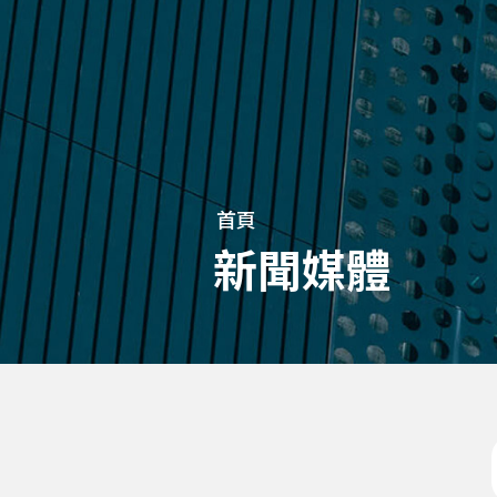
首頁
新聞媒體