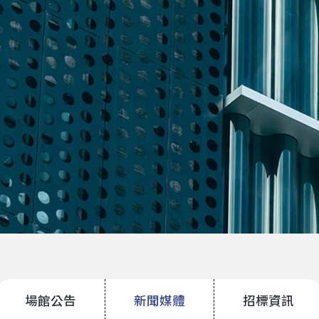
場館公告
新聞媒體
招標資訊