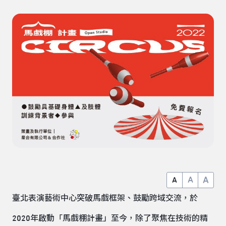
A
A
A
臺北表演藝術中心突破馬戲框架、鼓勵跨域交流，於
2020年啟動「馬戲棚計畫」至今，除了聚焦在技術的精