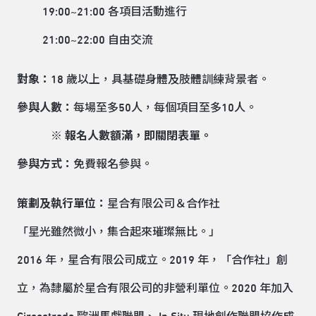
19:00~21:00 各項目活動進行
21:00~22:00 自由交流
對象：
18 歲以上，具基礎身體及肢體訓練背景者。
參與人數：
每場至多50人，每個項目至多10人。
※ 報名人數額滿，即關閉表單。
參與方式：
免費報名參與。
策劃及執行單位：
星合有限公司＆合作社
「星光雖然微小，集合起來璀璨無比。」
2016 年，星合有限公司成立。2019 年，「合作社」創
立，為隸屬於星合有限公司的非營利單位。2020 年加入