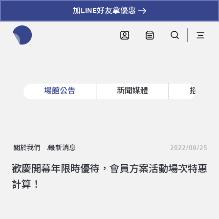
加LINE好友拿優惠
全網站搜尋節目、活動、影音文章
場館公告
新聞媒體
招標資
關於我們
最新消息
2022/08/25
歡慶開幕年限時優待，會員方案活動場次特惠
計算！