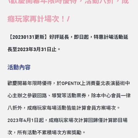
\歡慶開幕年限時優待，活動八折，成
癮玩家再計場次！/
【20230131更新】好評延長，即日起，特惠計場活動延
長至2023年3月31日止。
活動內容
歡慶開幕年限時優待，於OPENTIX上消費臺北表演藝術中
心主辦之參觀回路、導覽等活動票券，除本中心會員一律
八折外，成癮玩家每場活動皆能計算會員方案場次。
2023年4月1日起，成癮玩家場次計算回歸僅計算節目場
次，所有活動不累積場次方案獎勵。