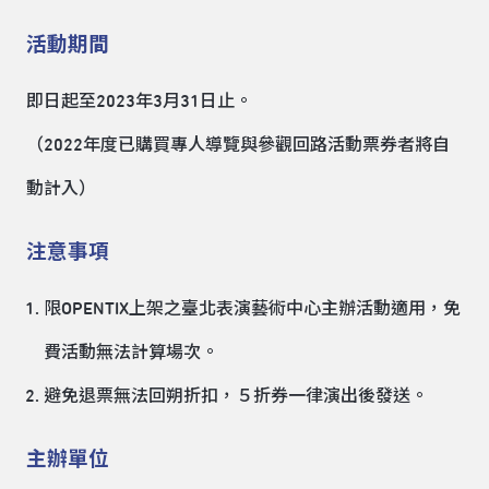
活動期間
即日起至2023年3月31日止。
（2022年度已購買專人導覽與參觀回路活動票券者將自
動計入）
注意事項
限OPENTIX上架之臺北表演藝術中心主辦活動適用，免
費活動無法計算場次。
避免退票無法回朔折扣，５折券一律演出後發送。
主辦單位