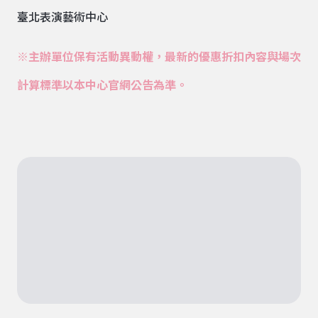
臺北表演藝術中心
※主辦單位保有活動異動權，最新的優惠折扣內容與場次
計算標準以本中心官網公告為準。