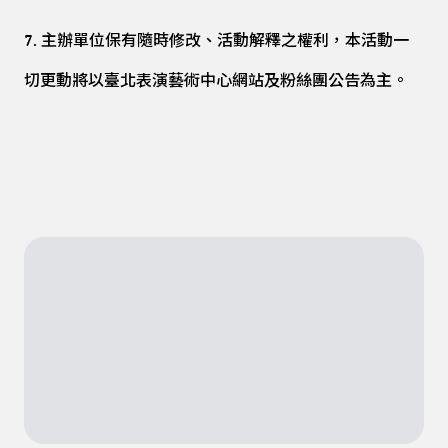
7. 主辦單位保有隨時修改、活動解釋之權利，本活動一
切更動將以臺北表演藝術中心網站及粉絲團公告為主。