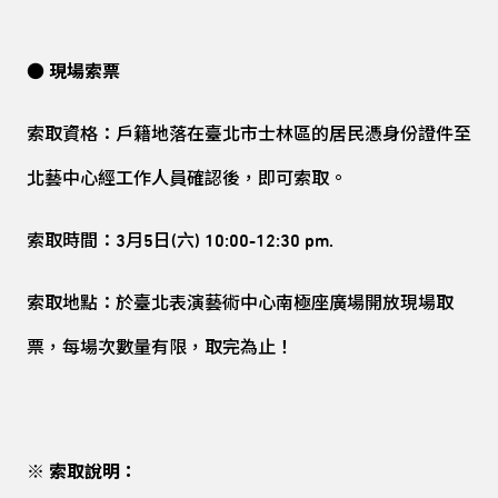
● 現場索票
索取資格：戶籍地落在臺北市士林區的居民憑身份證件至
北藝中心經工作人員確認後，即可索取。
索取時間：3月5日(六) 10:00-12:30 pm.
索取地點：於臺北表演藝術中心南極座廣場開放現場取
票，每場次數量有限，取完為止！
※ 索取說明：