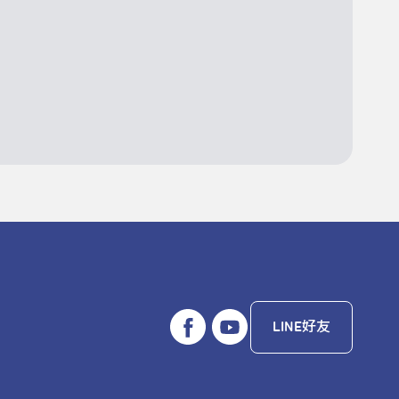
LINE好友