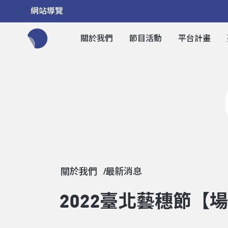
網站導覽
關於我們
節目活動
平台計畫
全網站搜尋節目、活動、影音文章
關於我們
最新消息
2022臺北藝穗節【