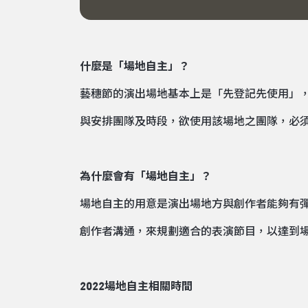
什麼是「場地自主」？
藝穗節的演出場地基本上是「先登記先使用」
與安排團隊及時段，欲使用該場地之團隊，必
為什麼會有「場地自主」？
場地自主的用意是演出場地方與創作者能夠有
創作者溝通，來規劃適合的表演節目，以達到
2022場地自主相關時間