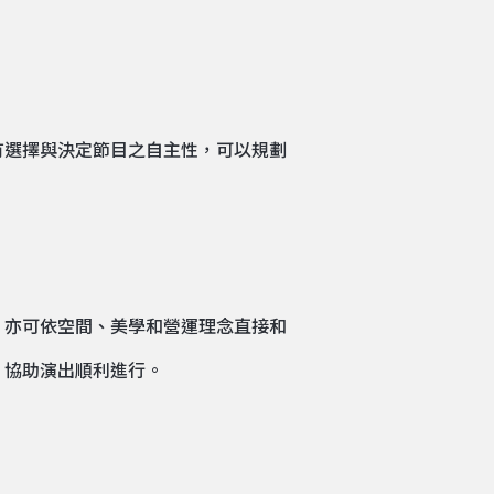
有選擇與決定節目之自主性，可以規劃
，亦可依空間、美學和營運理念直接和
，協助演出順利進行。