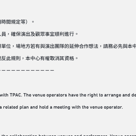
用時間規定等）。
人員，確保演出及觀眾事宜順利進行。
辦單位，場地方若有與演出團隊的延伸合作想法，請務必先與本
違反此規則，本中心有權取消其資格。
－－－－－－－－－－－－
ith TPAC. The venue operators have the right to arrange and 
a related plan and hold a meeting with the venue operator.