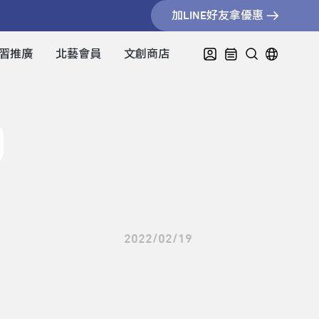
加LINE好友拿優惠
習推廣
北藝會員
文創商店
2022/02/19