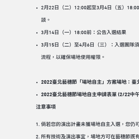
2月22日（二）12:00起至3月4日（五
談。
3月14日（一）18:00前：公告入選結果
3月15日（二）至4月6日（三）：入選團隊
流程，以確保場地使用權限。
2022臺北藝穗節「場地自主」方案場地：
臺
2022臺北藝穗節場地自主申請表單
(2/22中午
注意事項
倘若您的演出計畫未獲場地自主入選，您仍可
所有技術及演出事宜，場地方可在藝穗節既