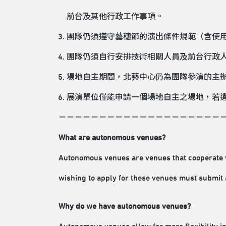
前台及其他行政工作事項。
團隊仍須遵守藝穗節的演出條件規範（含使
團隊仍須自行安排技術相關人員及前台行政
場地自主期間，北藝中心仍為團隊參演的主
展演單位僅能申請一個場地自主之場地，若
－－－－－－－－－－－－－－－－－－－－
What are autonomous venues?
Autonomous venues are venues that cooperate w
wishing to apply for these venues must submit 
Why do we have autonomous venues?