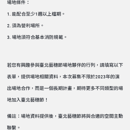
場地條件：
1. 能配合至少1週以上檔期。
2. 須為營利場所。
3. 場地須符合基本消防規範。
若您有興趣參與臺北藝穗節場地夥伴的行列，請填寫以下
表單，提供場地相關資料，本次募集不限於2023年的演
出場地合作，而是一個長期計畫，期待更多不同類型的場
地加入臺北藝穗節！
備註：場地資料提供後，臺北藝穗節將與合適的空間主動
聯繫。