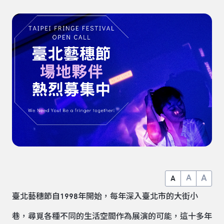
A
A
A
臺北藝穗節自1998年開始，每年深入臺北市的大街小
巷，尋覓各種不同的生活空間作為展演的可能，這十多年