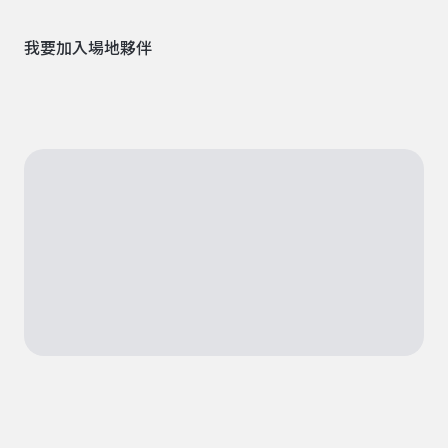
我要加入場地夥伴