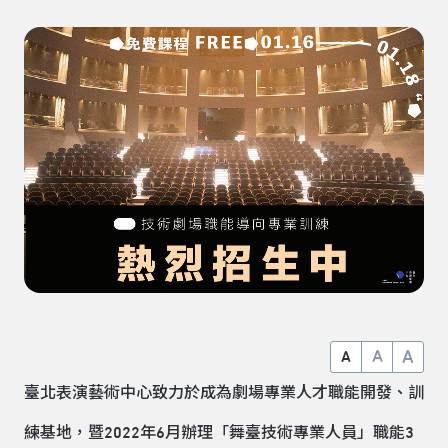
A
A
A
臺北表演藝術中心致力於成為劇場專業人才職能開發、訓
練基地，暨2022年6月辦理「舞臺技術專業人員」職能3