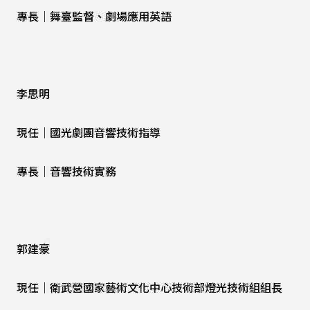
專長｜舞臺監督、劇場應用英語
李思明
現任｜國光劇團音響技術指導
專長｜音響技術實務
郭建豪
現任｜衛武營國家藝術文化中心技術部燈光技術組組長