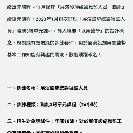
級單元課程、11月辦理「展演設施統籌舞監人員」職能3
級單元課程，2023年1月再次辦理「展演設施統籌舞監人
員」職能3級單元課程，導入職能「以用致學」的設計概
念，規劃能有效增能的訓練套件，對於展演設施舞臺監督
基本工作知能有興趣的朋友，歡迎踴躍報名！
一、
訓練名稱：展演設施統籌舞監人員
二、
訓練種類：職能3級單元課程（24小時）
三、
招生對象與條件：年滿18歲，對於展演設施舞監工