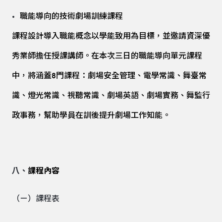
職能導向的技術劇場訓練課程
課程設計導入職能概念以學能致用為目標，並邀請資深優
秀業師擔任授課講師。在本次三日的職能導向單元課程
中，將涵蓋8門課程：劇場安全管理、電學常識、舞臺常
識、燈光常識、視聽常識、劇場英語、劇場實務、舞監行
政事務，幫助學員在訓後提升劇場工作知能。
八、
課程內容
（ㄧ）課程表