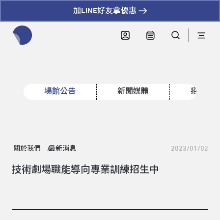
加LINE好友拿優惠
全網站搜尋節目、活動、影音文章
場館公告
新聞媒體
招標資
關於我們
最新消息
2023/01/02
技術劇場職能導向專業訓練招生中