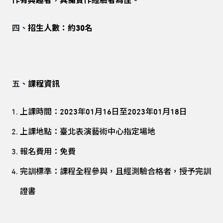
作有興趣者，具備實作經驗者為佳。
四、
招生人數：約30名
五、
課程資訊
上課時間：2023年01月16日至2023年01月18日
上課地點：臺北表演藝術中心指定場地
報名費用：免費
完訓標準：課程全程參與，且經測驗合格者，授予完訓
證書