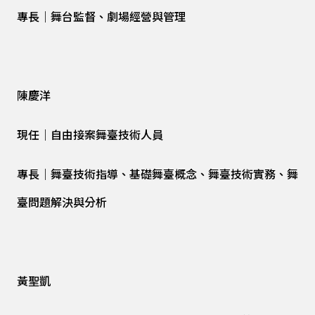
專長｜舞台監督、劇場經營與管理
陳慶洋
現任｜自由接案舞臺技術人員
專長｜舞臺技術指導、基礎舞臺概念、舞臺技術實務、舞
臺問題解決與分析
黃聖凱