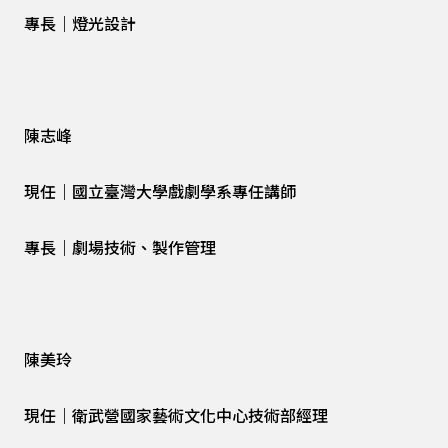
專長｜燈光設計
陳志峰
現任｜國立臺灣大學戲劇學系專任講師
專長｜劇場技術、製作管理
陳美玲
現任｜衛武營國家藝術文化中心技術部經理