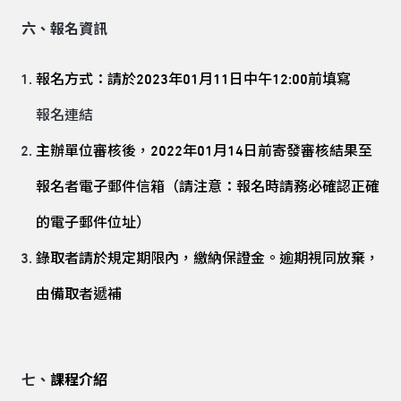
六、報名資訊
報名方式：請於2023年01月11日中午12:00前填寫
報名連結
主辦單位審核後，2022年01月14日前寄發審核結果至
報名者電子郵件信箱（請注意：報名時請務必確認正確
的電子郵件位址）
錄取者請於規定期限內，繳納保證金。逾期視同放棄，
由備取者遞補
七、
課程介紹