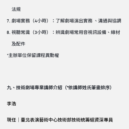
法規
劇場實務（4小時）：了解劇場演出實務 、溝通與協調
視聽常識（3小時）：辨識劇場常用音視訊設備、線材
及配件
*主辦單位保留課程異動權
九、技術劇場專業講師介紹（*依講師姓氏筆畫排序）
李浩
現任｜臺北表演藝術中心技術部技術統籌組資深專員