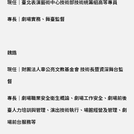
現任｜臺北表演藝術中心技術部技術統籌組高等專員
專長｜劇場實務、舞臺監督
魏鍇
現任｜財團法人辜公亮文教基金會 技術長暨資深舞台監
督
專長｜劇場職業安全衛生概論、劇場工作安全、劇場前後
臺人力培訓與管理、演出技術執行、場館經營及管理、劇
場前台服務等