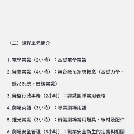
（二）課程單元簡介
電學常識（2小時）：基礎電學常識
舞臺常識（4小時）：舞台懸吊系統概念（基礎力學、
懸吊系統、機械常識）
舞監行政事務（2小時）：認識團隊常用表格
劇場英語（3小時）：專業劇場用語
燈光常識（3小時）：辨識劇場常用燈具、線材及配件
劇場安全管理（3小時）：職業安全衛生的定義與相關