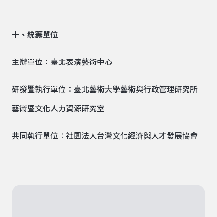
十、統籌單位
主辦單位：臺北表演藝術中心
研發暨執行單位：臺北藝術大學藝術與行政管理研究所
藝術暨文化人力資源研究室
共同執行單位：社團法人台灣文化經濟與人才發展協會