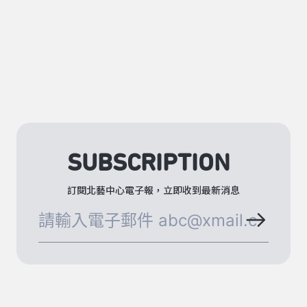
SUBSCRIPTION
訂閱北藝中心電子報，立即收到最新消息