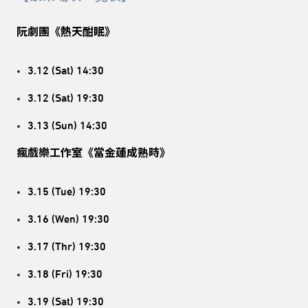
阮劇團《熱天酣眠》
3.12 (Sat) 14:30
3.12 (Sat) 19:30
3.13 (Sun) 14:30
瘋戲樂工作室《當金蓮成熟時》
3.15 (Tue) 19:30
3.16 (Wen) 19:30
3.17 (Thr) 19:30
3.18 (Fri) 19:30
3.19 (Sat) 19:30