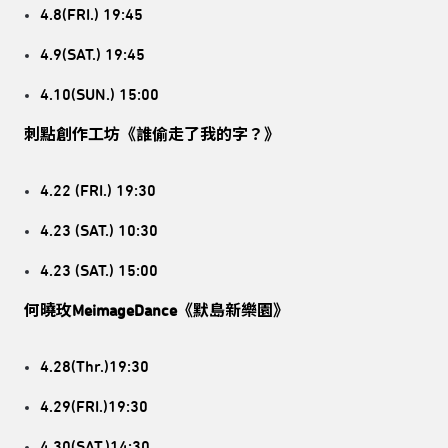
4.8(FRI.) 19:45
4.9(SAT.) 19:45
4.10(SUN.) 15:00
刺點創作工坊《誰偷走了我的字？》
4.22 (FRI.) 19:30
4.23 (SAT.) 10:30
4.23 (SAT.) 15:00
何曉玫MeimageDance《默島新樂園》
4.28(Thr.)19:30
4.29(FRI.)19:30
4.30(SAT.)14:30