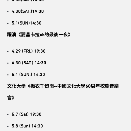
4.30(SAT.)19:30
5.1(SUN)14:30
躍演《麗晶卡拉ok的最後一夜》
4.29 (FRI.) 19:30
4.30 (SAT.) 14:30
5.1 (SUN.) 14:30
文化大學《振衣千仞崗--中國文化大學60周年校慶音樂
會》
5.7 (Sat) 19:30
5.8 (Sun) 14:30