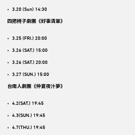
3.20 (Sun) 14:30
四把椅子劇團《好事清單》
3.25 (FRI.) 20:00
3.26 (SAT.) 15:00
3.26 (SAT.) 20:00
3.27 (SUN.) 15:00
台南人劇團《仲夏夜汁夢》
4.2(SAT.) 19:45
4.3(SUN.) 19:45
4.7(THU.) 19:45