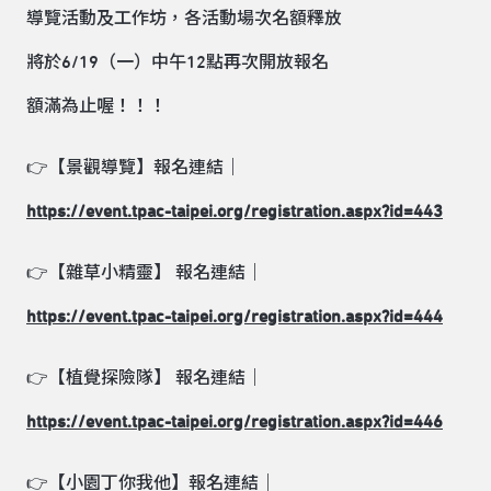
導覽活動及工作坊，各活動場次名額釋放
將於6/19（一）中午12點再次開放報名
額滿為止喔！！！
👉【景觀導覽】報名連結｜
https://event.tpac-taipei.org/registration.aspx?id=443
👉【雜草小精靈】 報名連結｜
https://event.tpac-taipei.org/registration.aspx?id=444
👉【植覺探險隊】 報名連結｜
https://event.tpac-taipei.org/registration.aspx?id=446
👉【小園丁你我他】報名連結｜