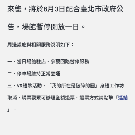
來襲，將於8月3日配合臺北市政府公
告，場館暫停開放一日。
周邊設施與相關服務說明如下：
一、當日場館駐店、參觀回路暫停服務
二、停車場維持正常營運
三、VR體驗活動、「我的所在是破碎的圓」身體工作坊
取消，購票觀眾可辦理全額退票。退票方式請點擊「
連結
」。