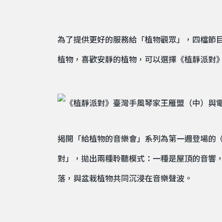
為了提供更好的服務給「植物觀眾」，四檔節
植物，喜歡安靜的植物，可以選擇《植靜派對
揭開「給植物的音樂會」系列為第一週登場的《
對」，拋出兩種聆聽模式：一種是屋頂的音響
落，與盆栽植物共同沉浸在音樂聲波。