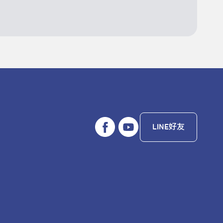
LINE好友