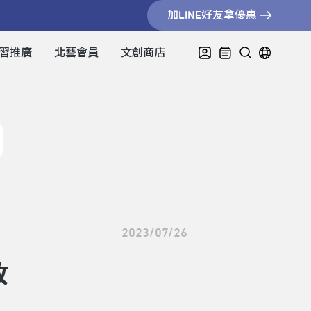
加LINE好友拿優惠
習推廣
北藝會員
文創商店
2023/07/26
放