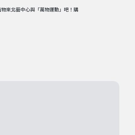
植物來北藝中心與「萬物運動」吧！購