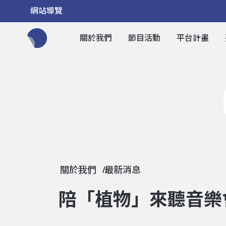
網站導覽
關於我們
節目活動
平台計畫
全網站搜尋節目、活動、影音文章
關於我們
最新消息
陪「植物」來聽音樂