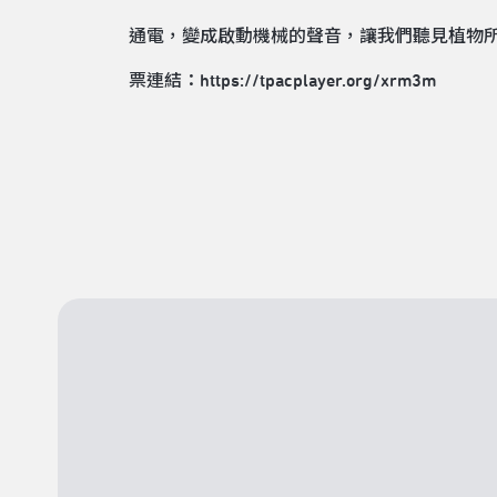
通電，變成啟動機械的聲音，讓我們聽見植物
票連結：
https://tpacplayer.org/xrm3m