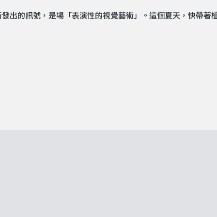
所發出的訊號，是場「表演性的視覺藝術」。這個夏天，快帶著