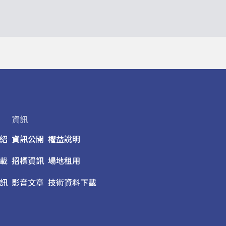
資訊
紹
資訊公開
權益說明
載
招標資訊
場地租用
訊
影音文章
技術資料下載